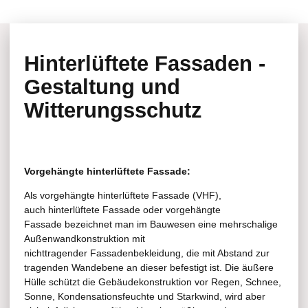
Hinterlüftete Fassaden -
Gestaltung und
Witterungsschutz
Vorgehängte hinterlüftete Fassade:
Als vorgehängte hinterlüftete Fassade (VHF),
auch hinterlüftete Fassade oder vorgehängte
Fassade bezeichnet man im Bauwesen eine mehrschalige
Außenwandkonstruktion mit
nichttragender Fassadenbekleidung, die mit Abstand zur
tragenden Wandebene an dieser befestigt ist. Die äußere
Hülle schützt die Gebäudekonstruktion vor Regen, Schnee,
Sonne, Kondensationsfeuchte und Starkwind, wird aber