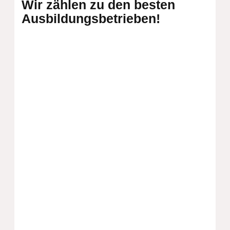
Wir zählen zu den besten
Ausbildungsbetrieben!