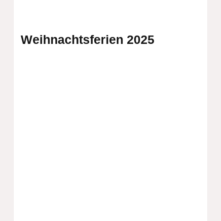
Weihnachtsferien 2025