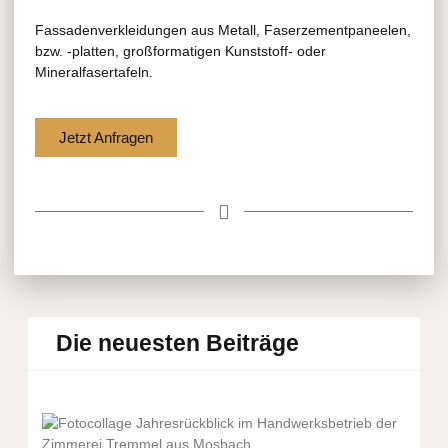
Fassadenverkleidungen aus Metall, Faserzementpaneelen,
bzw. -platten, großformatigen Kunststoff- oder
Mineralfasertafeln.
Jetzt Anfragen
Die neuesten Beiträge