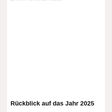
Rückblick auf das Jahr 2025