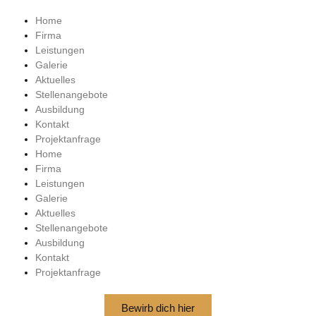
Home
Firma
Leistungen
Galerie
Aktuelles
Stellenangebote
Ausbildung
Kontakt
Projektanfrage
Home
Firma
Leistungen
Galerie
Aktuelles
Stellenangebote
Ausbildung
Kontakt
Projektanfrage
Bewirb dich hier