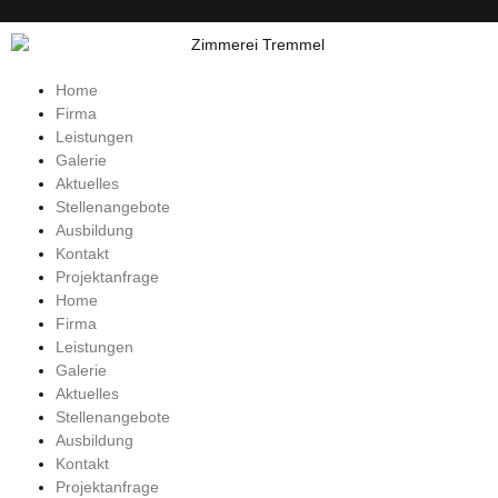
Home
Firma
Leistungen
Galerie
Aktuelles
Stellenangebote
Ausbildung
Kontakt
Projektanfrage
Home
Firma
Leistungen
Galerie
Aktuelles
Stellenangebote
Ausbildung
Kontakt
Projektanfrage