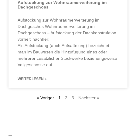
Aufstockung zur Wohnraumerweiterung im
Dachgeschoss
Aufstockung zur Wohnraumerweiterung im
Dachgeschos Wohnraumerweiterung im
Dachgeschoss – Aufstockung der Dachkonstruktion
vorher: nachher:
Als Aufstockung (auch Aufsattelung) bezeichnet
man im Bauwesen die Hinzufügung eines oder
mehrerer zusätzlicher Stockwerke beziehungsweise
Vollgeschosse auf
WEITERLESEN »
« Voriger
1
2
3
Nächster »