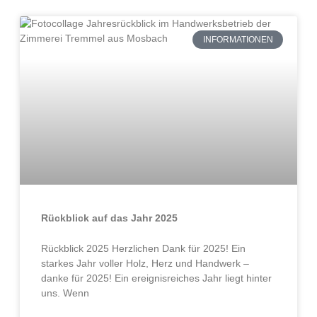
INFORMATIONEN
Rückblick auf das Jahr 2025
Rückblick 2025 Herzlichen Dank für 2025! Ein
starkes Jahr voller Holz, Herz und Handwerk –
danke für 2025! Ein ereignisreiches Jahr liegt hinter
uns. Wenn