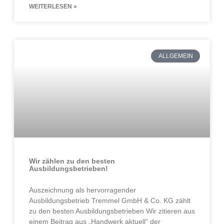
WEITERLESEN »
ALLGEMEIN
Wir zählen zu den besten
Ausbildungsbetrieben!
Auszeichnung als hervorragender
Ausbildungsbetrieb Tremmel GmbH & Co. KG zählt
zu den besten Ausbildungsbetrieben Wir zitieren aus
einem Beitrag aus „Handwerk aktuell“ der