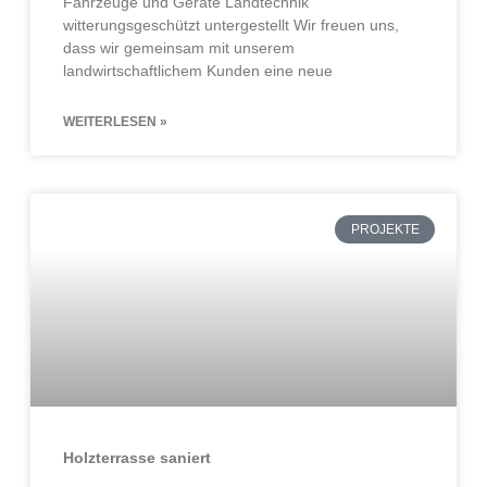
Fahrzeuge und Geräte Landtechnik
witterungsgeschützt untergestellt Wir freuen uns,
dass wir gemeinsam mit unserem
landwirtschaftlichem Kunden eine neue
WEITERLESEN »
PROJEKTE
Holzterrasse saniert