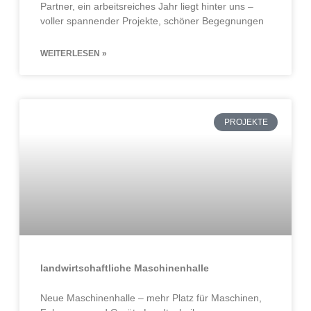
Partner, ein arbeitsreiches Jahr liegt hinter uns –
voller spannender Projekte, schöner Begegnungen
WEITERLESEN »
PROJEKTE
landwirtschaftliche Maschinenhalle
Neue Maschinenhalle – mehr Platz für Maschinen,