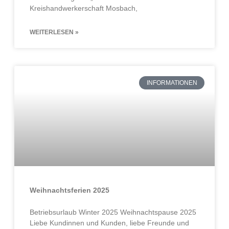
Kreishandwerkerschaft Mosbach,
WEITERLESEN »
INFORMATIONEN
Weihnachtsferien 2025
Betriebsurlaub Winter 2025 Weihnachtspause 2025
Liebe Kundinnen und Kunden, liebe Freunde und