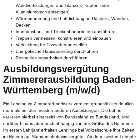
Wandverkleidungen aus Titanzink, Kupfer- oder
Aluminiumblech anfertigen)
Wärmedämmung und Luftdichtung an Dächern, Wänden,
Decken
Innenausbau- und Trockenbauarbeiten ausführen
Treppen vermessen, konstruieren und einbauen
Verkleidung für Fassaden herstellen
Energetische Haussanierung durchführen
Restaurierungsarbeiten durchführen
Ausbildungsvergütung
Zimmererausbildung Baden-
Württemberg (m/w/d)
Ein Lehrling im Zimmererhandwerk verdient grundsätzlich deutlich
mehr als bei den meisten anderen Ausbildungen. Die Löhne
variieren hierbei einerseits von Bundesland zu Bundesland, sind
darüber hinaus aber auch abhängig von der Größe des Betriebes.
Im ersten Lehrjahr erhalten Lehrlinge bei Vollzeitschule ihre Zeiten
im Betrieb auf Stundenlohnbasis vergütet. Ab dem zweiten Lehrjahr