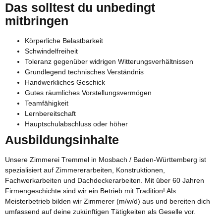
Das solltest du unbedingt
mitbringen
Körperliche Belastbarkeit
Schwindelfreiheit
Toleranz gegenüber widrigen Witterungsverhältnissen
Grundlegend technisches Verständnis
Handwerkliches Geschick
Gutes räumliches Vorstellungsvermögen
Teamfähigkeit
Lernbereitschaft
Hauptschulabschluss oder höher
Ausbildungsinhalte
Unsere Zimmerei Tremmel in Mosbach / Baden-Württemberg ist
spezialisiert auf Zimmererarbeiten, Konstruktionen,
Fachwerkarbeiten und Dachdeckerarbeiten. Mit über 60 Jahren
Firmengeschichte sind wir ein Betrieb mit Tradition! Als
Meisterbetrieb bilden wir Zimmerer (m/w/d) aus und bereiten dich
umfassend auf deine zukünftigen Tätigkeiten als Geselle vor.