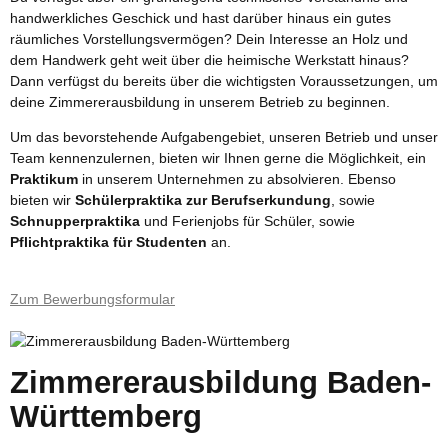
handwerkliches Geschick und hast darüber hinaus ein gutes
räumliches Vorstellungsvermögen? Dein Interesse an Holz und
dem Handwerk geht weit über die heimische Werkstatt hinaus?
Dann verfügst du bereits über die wichtigsten Voraussetzungen, um
deine Zimmererausbildung in unserem Betrieb zu beginnen.
Um das bevorstehende Aufgabengebiet, unseren Betrieb und unser
Team kennenzulernen, bieten wir Ihnen gerne die Möglichkeit, ein
Praktikum
in unserem Unternehmen zu absolvieren. Ebenso
bieten wir
Schülerpraktika zur Berufserkundung
, sowie
Schnupperpraktika
und Ferienjobs für Schüler, sowie
Pflichtpraktika für Studenten
an.
Zum Bewerbungsformular
Zimmererausbildung Baden-
Württemberg