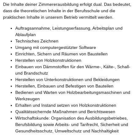
Die Inhalte deiner Zimmererausbildung erfolgt dual. Das bedeutet,
dass die theoretischen Inhalte in der Berufsschule und die
praktischen Inhalte in unserem Betrieb vermittelt werden.
Auftragsannahme, Leistungserfassung, Arbeitsplan und
Ablaufplan
Technisches Zeichnen
Umgang mit computergestützter Software
Einrichten, Sichern und Räumen von Baustellen
Herstellen von Holzkonstruktionen
Einbauen von Dämmstoffen für den Wärme-, Kälte-, Schall-
und Brandschutz
Herstellen von Unterkonstruktionen und Bekleidungen
Herstellen, Einbauen und Befestigen von Bauteilen
Bedienen und Warten von Holzbearbeitungsmaschinen und
Werkzeugen
Erhalten und Instand setzen von Holzkonstruktionen
Qualitätssichernde Maßnahmen und Berichtswesen
Wirtschaftskunde: Organisation des Ausbildungsbetriebes,
Berufsbildung sowie Arbeits- und Tarifrecht, Sicherheit und
Gesundheitsschutz, Umweltschutz und Nachhaltigkeit