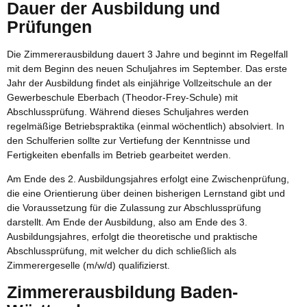
Dauer der Ausbildung und
Prüfungen
Die Zimmererausbildung dauert 3 Jahre und beginnt im Regelfall
mit dem Beginn des neuen Schuljahres im September. Das erste
Jahr der Ausbildung findet als einjährige Vollzeitschule an der
Gewerbeschule Eberbach (Theodor-Frey-Schule) mit
Abschlussprüfung. Während dieses Schuljahres werden
regelmäßige Betriebspraktika (einmal wöchentlich) absolviert. In
den Schulferien sollte zur Vertiefung der Kenntnisse und
Fertigkeiten ebenfalls im Betrieb gearbeitet werden.
Am Ende des 2. Ausbildungsjahres erfolgt eine Zwischenprüfung,
die eine Orientierung über deinen bisherigen Lernstand gibt und
die Voraussetzung für die Zulassung zur Abschlussprüfung
darstellt. Am Ende der Ausbildung, also am Ende des 3.
Ausbildungsjahres, erfolgt die theoretische und praktische
Abschlussprüfung, mit welcher du dich schließlich als
Zimmerergeselle (m/w/d) qualifizierst.
Zimmererausbildung Baden-