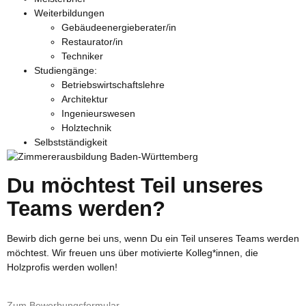
Weiterbildungen
Gebäudeenergieberater/in
Restaurator/in
Techniker
Studiengänge:
Betriebswirtschaftslehre
Architektur
Ingenieurswesen
Holztechnik
Selbstständigkeit
Du möchtest Teil unseres
Teams werden?
Bewirb dich gerne bei uns, wenn Du ein Teil unseres Teams werden
möchtest. Wir freuen uns über motivierte Kolleg*innen, die
Holzprofis werden wollen!
Zum Bewerbungsformular