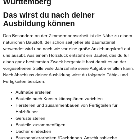
Württemberg
Das wirst du nach deiner
Ausbildung können
Das Besondere an der Zimmermannsarbeit ist die Nähe zu einem
natürlichen Baustoff, der schon seit jeher als Baumaterial
verwendet wird und nach wie vor eine große Anziehungskraft auf
uns ausübt. Aus einem Holzstück entsteht ein Bauteil, das du für
einen ganz bestimmten Zweck hergestellt hast damit es an der
vorgesehenen Stelle viele Jahrzehnte seine Aufgabe erfüllen kann.
Nach Abschluss deiner Ausbildung wirst du folgende Fähig- und
Fertigkeiten besitzen:
Aufmaße erstellen
Bauteile nach Konstruktionsplänen zurichten
Herstellen und zusammenbauen von Fertigteilen für
Holzhäuser
Gerüste stellen
Bauteile zusammenfügen
Dächer eindecken
Bauspenglerarbeiten (Dachrinnen, Anschlussbleche,