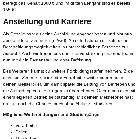
beträgt das Gehalt 1300 € und im dritten Lehrjahr sind es bereits
1550€.
Anstellung und Karriere
Als Geselle hast du deine Ausbildung abgeschlossen und bist nun
ausgebildeter Zimmerer (m/w/d). Ab sofort stehen dir zahlreiche
Beschäftigungsmöglichkeiten in unterschiedlichen Betrieben zur
Auswahl. Auch wir freuen uns über die Verstärkung unseres Teams
nun mit dir in Festanstellung ohne Befristung.
Des Weiteren kannst du weitere Fortbildungsstufen nehmen. Bilde
dich zum Zimmererpolier oder Vorarbeiter weiter oder mache
deinen Meisterbrief, um damit später die Leitung von Betrieben und
die Ausbildung von Lehrlingen zu übernehmen. Oder mach dich mit
einem eigenen Betrieb selbstständig. Mit deinem Meisterbrief hast
du nun auch die Chance, auch ohne Abitur zu studieren.
Mögliche Weiterbildungen und Studiengänge
Vorarbeiter
Polier
Meisterbrief