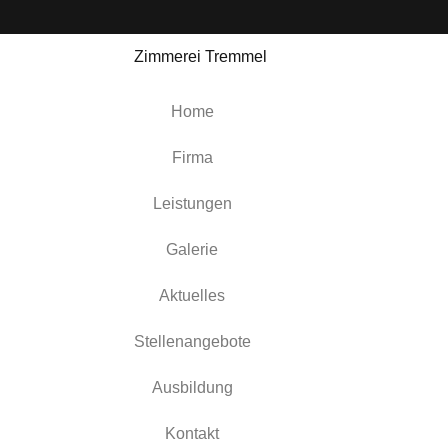
Home
Firma
Leistungen
Galerie
Aktuelles
Stellenangebote
Ausbildung
Kontakt