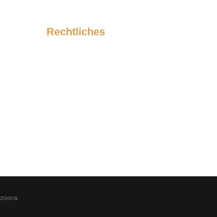
Rechtliches
Impressum
Datenschutzerklärung
zoora