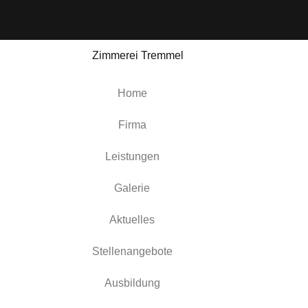
Home
Firma
Leistungen
Galerie
Aktuelles
Stellenangebote
Ausbildung