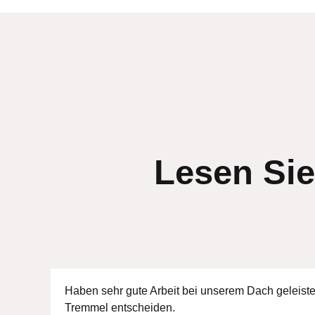
Lesen Si
Haben sehr gute Arbeit bei unserem Dach geleistet
Tremmel entscheiden.