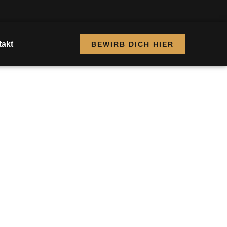
akt
BEWIRB DICH HIER