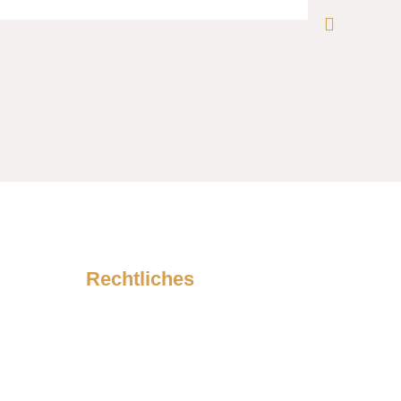
Rechtliches
Impressum
Datenschutzerklärung