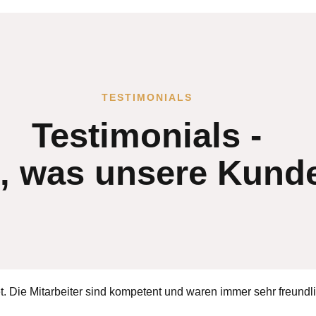
TESTIMONIALS
Testimonials -
e, was unsere Kund
. Die Mitarbeiter sind kompetent und waren immer sehr freundli