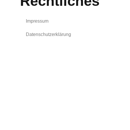
Rechtliches
Impressum
Datenschutzerklärung